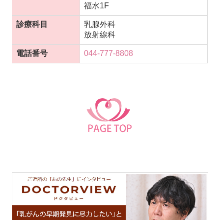
福水1F
診療科目
乳腺外科
放射線科
電話番号
044-777-8808