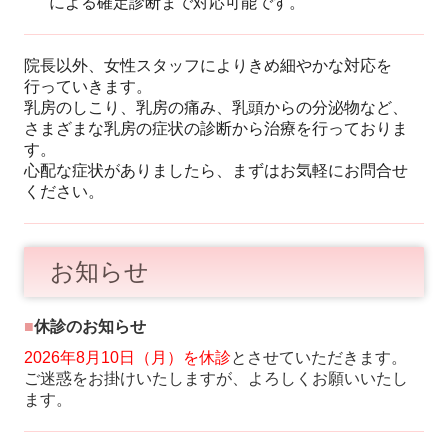
による確定診断まで対応可能です。
院長以外、女性スタッフによりきめ細やかな対応を
行っていきます。
乳房のしこり、乳房の痛み、乳頭からの分泌物など、
さまざまな乳房の症状の診断から治療を行っておりま
す。
心配な症状がありましたら、まずはお気軽に
お問合せ
ください。
お知らせ
■
休診のお知らせ
2026年8月10日（月）を休診
とさせていただきます。
ご迷惑をお掛けいたしますが、よろしくお願いいたし
ます。