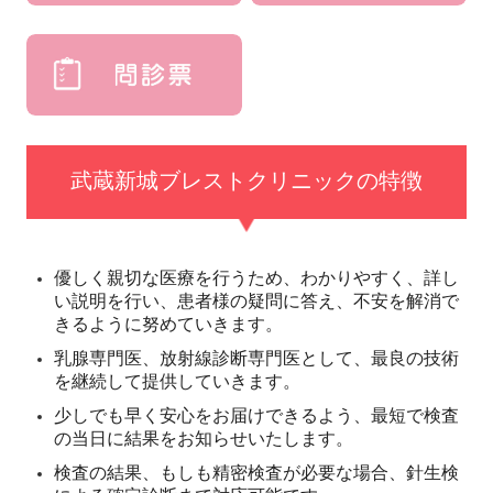
武蔵新城ブレストクリニックの特徴
優しく親切な医療を行うため、わかりやすく、詳し
い説明を行い、患者様の疑問に答え、不安を解消で
きるように努めていきます。
乳腺専門医、放射線診断専門医として、最良の技術
を継続して提供していきます。
少しでも早く安心をお届けできるよう、最短で検査
の当日に結果をお知らせいたします。
検査の結果、もしも精密検査が必要な場合、針生検