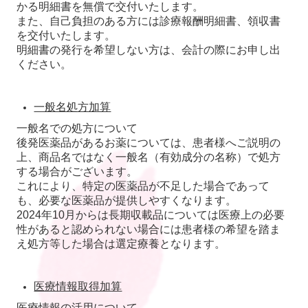
かる明細書を無償で交付いたします。
また、自己負担のある方には診療報酬明細書、領収書
を交付いたします。
明細書の発行を希望しない方は、会計の際にお申し出
ください。
一般名処方加算
一般名での処方について
後発医薬品があるお薬については、患者様へご説明の
上、商品名ではなく一般名（有効成分の名称）で処方
する場合がございます。
これにより、特定の医薬品が不足した場合であって
も、必要な医薬品が提供しやすくなります。
2024年10月からは長期収載品については医療上の必要
性があると認められない場合には患者様の希望を踏ま
え処方等した場合は選定療養となります。
医療情報取得加算
医療情報の活用について