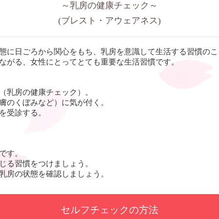
～乳房の健康チェック～
(ブレスト・アウェアネス)
態に日ごろから関心をもち、乳房を意識して生活する習慣のこ
ながる、女性にとってとても重要な生活習慣です。
（乳房の健康チェック）。
膚のくぼみなど）に気が付く。
を受診する。
です。
じる習慣をつけましょう。
乳房の状態を確認しましょう。
セルフチェックの方法