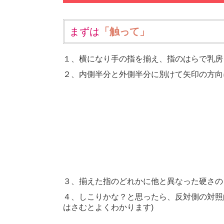
まずは
「触って」
１、横になり手の指を揃え、指のはらで乳房
２、内側半分と外側半分に別けて矢印の方向
３、揃えた指のどれかに他と異なった硬さの
４、しこりかな？と思ったら、反対側の対照
はさむとよくわかります)