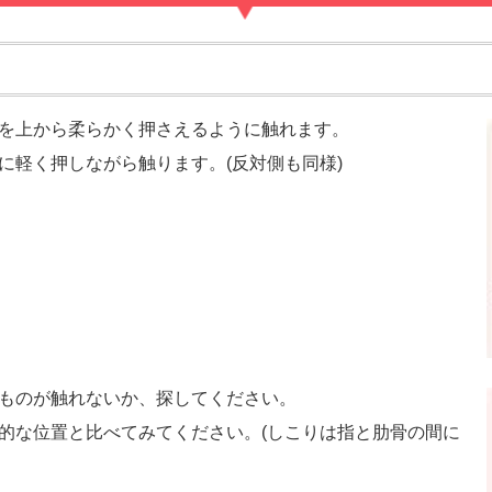
を上から柔らかく押さえるように触れます。
に軽く押しながら触ります。(反対側も同様)
ものが触れないか、探してください。
的な位置と比べてみてください。(しこりは指と肋骨の間に