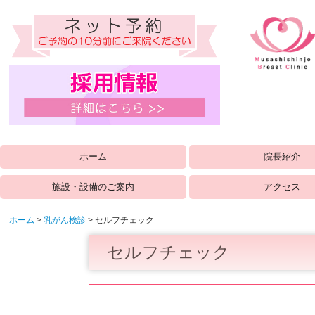
ホーム
院長紹介
施設・設備のご案内
アクセス
ホーム
乳がん検診
セルフチェック
セルフチェック