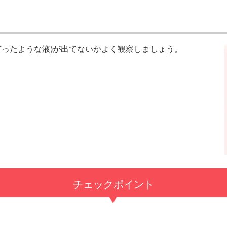
ったような液)
が出てないかよく観察しましょう。
チェックポイント