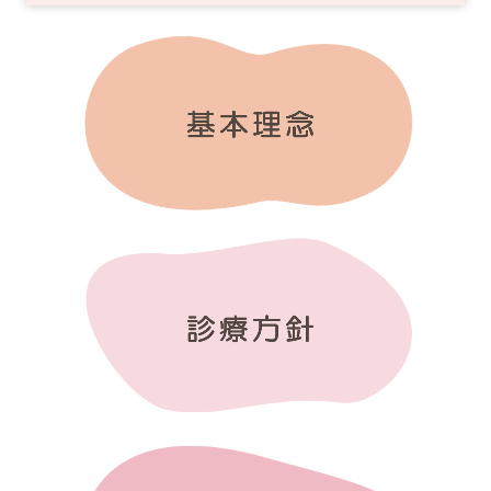
セルフチェック
初めての方へ
施設・設備のご案内
アクセス
問診票ダウンロード
予約方法のご案内
採用情報（事務職員・受付）