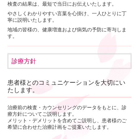
検査の結果は、最短で当日にお伝えいたします。
やさしくわかりやすい言葉を心掛け、一人ひとりに丁
寧に説明いたします。
地域の皆様の、健康増進および病気の予防に寄与しま
す。
診療方針
患者様とのコミュニケーションを大切にい
たします。
治療前の検査・カウンセリングのデータをもとに、診
療方針についてご説明します。
メリット・デメリットを含めてご説明し、患者様のご
希望に合わせた治療計画をご提案いたします。