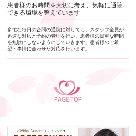
患者様のお時間を大切に考え、気軽に通院
できる環境を整えています。
多忙な毎日の合間の通院に対しても、スタッフ全員が
迅速な対応と予約の管理を行い、患者様の貴重な時間
を無駄にしないようにしていきます。
患者様のご希
望・事情に合わせた対応を行います。