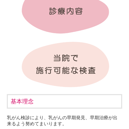
基本理念
乳がん検診により、乳がんの早期発見、早期治療が出
来るよう努めてまいります。