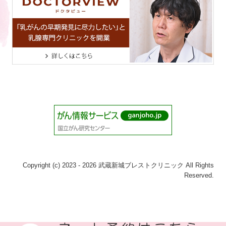
Copyright (c) 2023 - 2026 武蔵新城ブレストクリニック All Rights
Reserved.