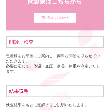
問診票はこちらから
問診票ダウンロード
問診、検査
患者様をお部屋にご案内し、簡単な問診を取らせてい
ただきます。
必要に応じて、体温・血圧・身長・体重を測定いたし
ます。
結果説明
検査結果をもとに医師よりご説明いたします。