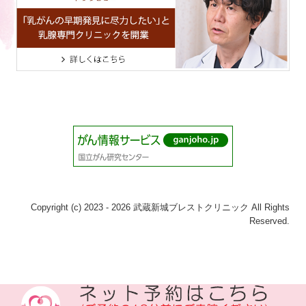
Copyright (c) 2023 - 2026 武蔵新城ブレストクリニック All Rights
Reserved.