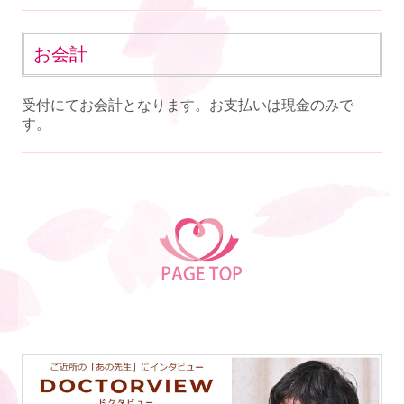
お会計
受付にてお会計となります。お支払いは現金のみで
す。